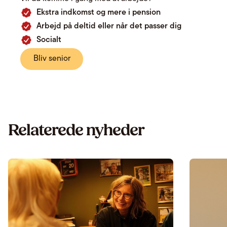
Ekstra indkomst og mere i pension
Arbejd på deltid eller når det passer dig
Socialt
Bliv senior
Relaterede nyheder