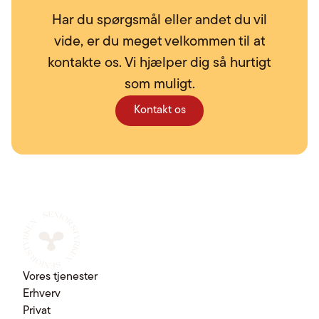
Har du spørgsmål eller andet du vil
vide, er du meget velkommen til at
kontakte os. Vi hjælper dig så hurtigt
som muligt.
Kontakt os
Vores tjenester
Erhverv
Privat