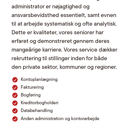
administrator er nøjagtighed og
ansvarsbevidsthed essentielt, samt evnen
til at arbejde systematisk og ofte analytisk.
Dette er kvaliteter, vores seniorer har
erfaret og demonstreret gennem deres
mangeårige karriere. Vores service dækker
rekruttering til stillinger inden for både
den private sektor, kommuner og regioner.
Kontoplanlægning
Fakturering
Bogføring
Kreditorbogholderi
Databehandling
Anden administration og kontorarbejde