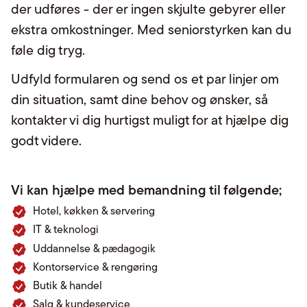
der udføres - der er ingen skjulte gebyrer eller
ekstra omkostninger. Med seniorstyrken kan du
føle dig tryg.
Udfyld formularen og send os et par linjer om
din situation, samt dine behov og ønsker, så
kontakter vi dig hurtigst muligt for at hjælpe dig
godt videre.
Vi kan hjælpe med bemandning til følgende;
Hotel, køkken & servering
IT & teknologi
Uddannelse & pædagogik
Kontorservice & rengøring
Butik & handel
Salg & kundeservice