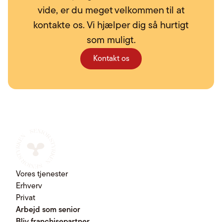
vide, er du meget velkommen til at
kontakte os. Vi hjælper dig så hurtigt
som muligt.
Kontakt os
Vores tjenester
Erhverv
Privat
Arbejd som senior
Bliv franchisepartner