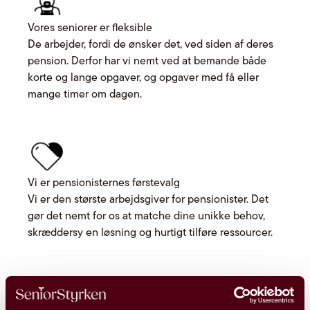
Vores seniorer er fleksible
De arbejder, fordi de ønsker det, ved siden af deres
pension. Derfor har vi nemt ved at bemande både
korte og lange opgaver, og opgaver med få eller
mange timer om dagen.
Vi er pensionisternes førstevalg
Vi er den største arbejdsgiver for pensionister. Det
gør det nemt for os at matche dine unikke behov,
skræddersy en løsning og hurtigt tilføre ressourcer.