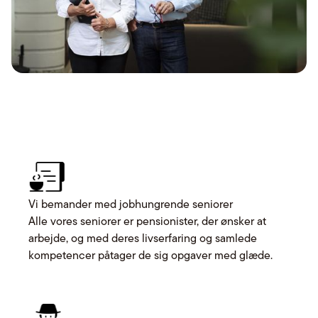
Vi bemander med jobhungrende seniorer
Alle vores seniorer er pensionister, der ønsker at
arbejde, og med deres livserfaring og samlede
kompetencer påtager de sig opgaver med glæde.