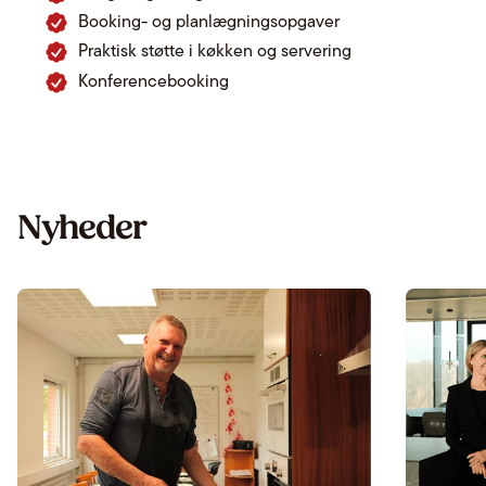
Booking- og planlægningsopgaver
Praktisk støtte i køkken og servering
Konferencebooking
Nyheder