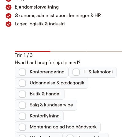
Ejendomsforvaltning
Økonomi, administration, lønninger & HR
Lager, logistik & industri
Trin
1
/
3
Hvad har I brug for hjælp med?
Kontorrengøring
IT & teknologi
Uddannelse & pædagogik
Butik & handel
Salg & kundeservice
Kontorflytning
Montering og ad hoc håndværk