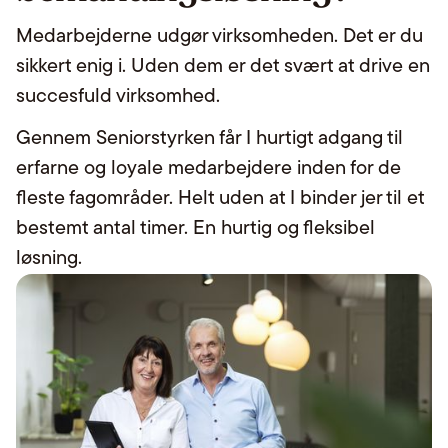
Medarbejderne udgør virksomheden. Det er du
sikkert enig i. Uden dem er det svært at drive en
succesfuld virksomhed.
Gennem Seniorstyrken får I hurtigt adgang til
erfarne og loyale medarbejdere inden for de
fleste fagområder. Helt uden at I binder jer til et
bestemt antal timer. En hurtig og fleksibel
løsning.