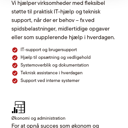
Vi hjælper virksomheder med fleksibel
støtte til praktisk IT-hjælp og teknisk
support, når der er behov – fx ved
spidsbelastninger, midlertidige opgaver
eller som supplerende hjælp i hverdagen.
IT-support og brugersupport
Hjælp til opsætning og vedligehold
Systemoverblik og dokumentation
Teknisk assistance i hverdagen
Support ved interne systemer
Økonomi og administration
For at opnå succes som økonom og