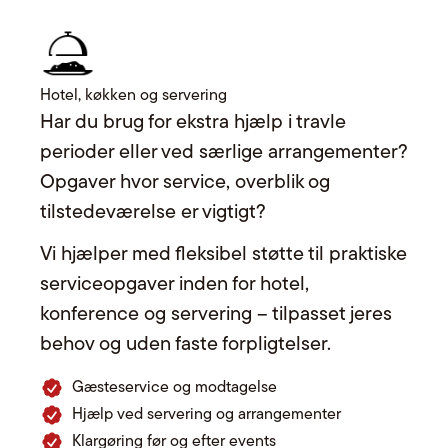
Hotel, køkken og servering
Har du brug for ekstra hjælp i travle
perioder eller ved særlige arrangementer?
Opgaver hvor service, overblik og
tilstedeværelse er vigtigt?
Vi hjælper med fleksibel støtte til praktiske
serviceopgaver inden for hotel,
konference og servering – tilpasset jeres
behov og uden faste forpligtelser.
Gæsteservice og modtagelse
Hjælp ved servering og arrangementer
Klargøring før og efter events